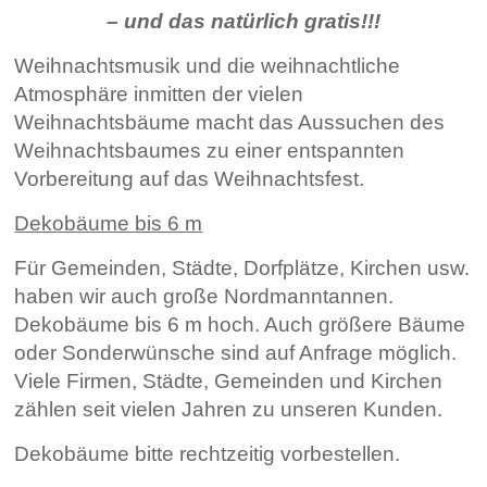
– und das natürlich gratis!!!
Weihnachtsmusik und die weihnachtliche
Atmosphäre inmitten der vielen
Weihnachtsbäume macht das Aussuchen des
Weihnachtsbaumes zu einer entspannten
Vorbereitung auf das Weihnachtsfest.
Dekobäume bis 6 m
Für Gemeinden, Städte, Dorfplätze, Kirchen usw.
haben wir auch große Nordmanntannen.
Dekobäume bis 6 m hoch. Auch größere Bäume
oder Sonderwünsche sind auf Anfrage möglich.
Viele Firmen, Städte, Gemeinden und Kirchen
zählen seit vielen Jahren zu unseren Kunden.
Dekobäume bitte rechtzeitig vorbestellen.