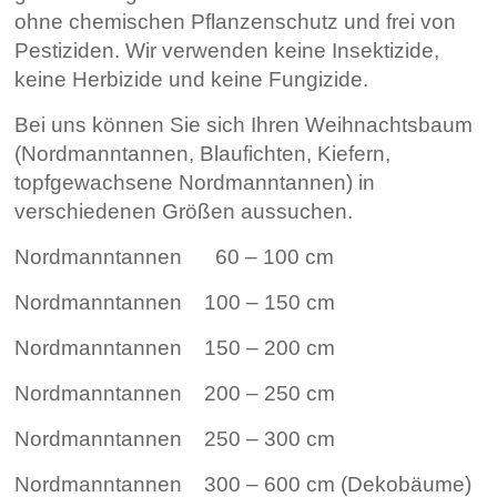
ohne chemischen Pflanzenschutz und frei von
Pestiziden. Wir verwenden keine Insektizide,
keine Herbizide und keine Fungizide.
Bei uns können Sie sich Ihren Weihnachtsbaum
(Nordmanntannen, Blaufichten, Kiefern,
topfgewachsene Nordmanntannen) in
verschiedenen Größen aussuchen.
Nordmanntannen 60 – 100 cm
Nordmanntannen 100 – 150 cm
Nordmanntannen 150 – 200 cm
Nordmanntannen 200 – 250 cm
Nordmanntannen 250 – 300 cm
Nordmanntannen 300 – 600 cm (Dekobäume)