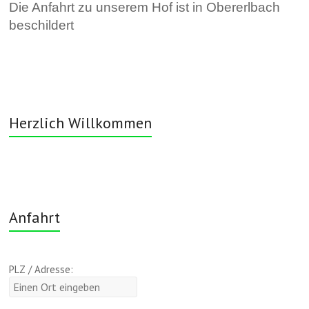
Die Anfahrt zu unserem Hof ist in Obererlbach
beschildert
Herzlich Willkommen
Anfahrt
PLZ / Adresse: