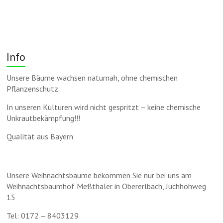
Info
Unsere Bäume wachsen naturnah, ohne chemischen
Pflanzenschutz.
In unseren Kulturen wird nicht gespritzt – keine chemische
Unkrautbekämpfung!!!
Qualität aus Bayern
Unsere Weihnachtsbäume bekommen Sie nur bei uns am
Weihnachtsbaumhof Meßthaler in Obererlbach, Juchhöhweg
15
Tel: 0172 – 8403129