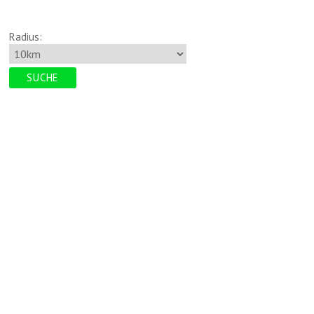
Radius: