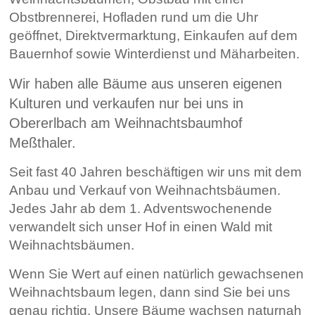
Obstbrennerei, Hofladen rund um die Uhr
geöffnet, Direktvermarktung, Einkaufen auf dem
Bauernhof sowie Winterdienst und Mäharbeiten.
Wir haben alle Bäume aus unseren eigenen
Kulturen und verkaufen nur bei uns in
Obererlbach am Weihnachtsbaumhof
Meßthaler.
Seit fast 40 Jahren beschäftigen wir uns mit dem
Anbau und Verkauf von Weihnachtsbäumen.
Jedes Jahr ab dem 1. Adventswochenende
verwandelt sich unser Hof in einen Wald mit
Weihnachtsbäumen.
Wenn Sie Wert auf einen natürlich gewachsenen
Weihnachtsbaum legen, dann sind Sie bei uns
genau richtig. Unsere Bäume wachsen naturnah