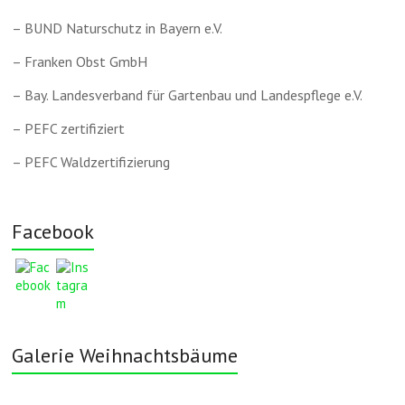
– BUND Naturschutz in Bayern e.V.
– Franken Obst GmbH
– Bay. Landesverband für Gartenbau und Landespflege e.V.
– PEFC zertifiziert
– PEFC Waldzertifizierung
Facebook
Galerie Weihnachtsbäume