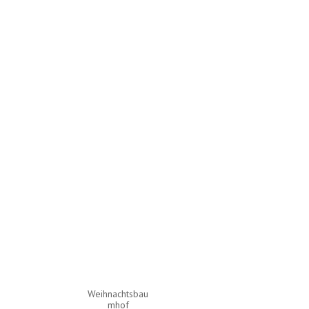
Weihnachtsbau
mhof