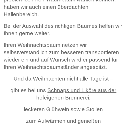
haben wir auch einen überdachten
Hallenbereich.
Bei der Auswahl des richtigen Baumes helfen wir
Ihnen gerne weiter.
Ihren Weihnachtsbaum netzen wir
selbstverständlich zum besseren transportieren
wieder ein und auf Wunsch wird er passend für
Ihren Weihnachtsbaumständer angespitzt.
Und da Weihnachten nicht alle Tage ist –
gibt es bei uns
Schnaps und Liköre aus der
hofeigenen Brennerei
,
leckeren Glühwein sowie Stollen
zum Aufwärmen und genießen