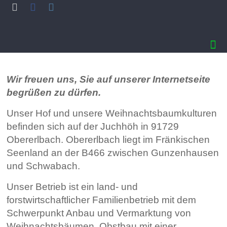
Wir freuen uns, Sie auf unserer Internetseite
begrüßen zu dürfen.
Unser Hof und unsere Weihnachtsbaumkulturen
befinden sich auf der Juchhöh in 91729
Obererlbach. Obererlbach liegt im Fränkischen
Seenland an der B466 zwischen Gunzenhausen
und Schwabach.
Unser Betrieb ist ein land- und
forstwirtschaftlicher Familienbetrieb mit dem
Schwerpunkt Anbau und Vermarktung von
Weihnachtsbäumen, Obstbau mit einer