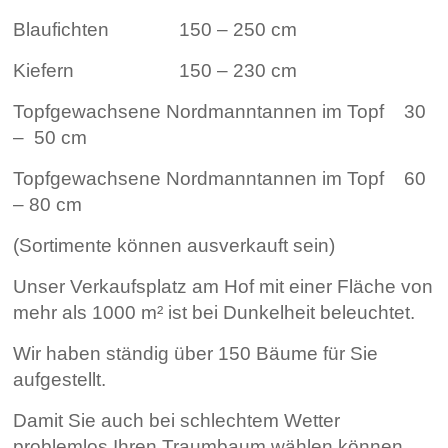
Blaufichten 150 – 250 cm
Kiefern 150 – 230 cm
Topfgewachsene Nordmanntannen im Topf 30
– 50 cm
Topfgewachsene Nordmanntannen im Topf 60
– 80 cm
(Sortimente können ausverkauft sein)
Unser Verkaufsplatz am Hof mit einer Fläche von
mehr als 1000 m² ist bei Dunkelheit beleuchtet.
Wir haben ständig über 150 Bäume für Sie
aufgestellt.
Damit Sie auch bei schlechtem Wetter
problemlos Ihren Traumbaum wählen können,