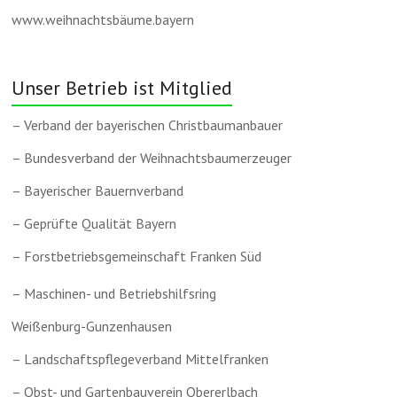
www.weihnachtsbäume.bayern
Unser Betrieb ist Mitglied
– Verband der bayerischen Christbaumanbauer
– Bundesverband der Weihnachtsbaumerzeuger
– Bayerischer Bauernverband
– Geprüfte Qualität Bayern
– Forstbetriebsgemeinschaft Franken Süd
– Maschinen- und Betriebshilfsring
Weißenburg-Gunzenhausen
– Landschaftspflegeverband Mittelfranken
– Obst- und Gartenbauverein Obererlbach