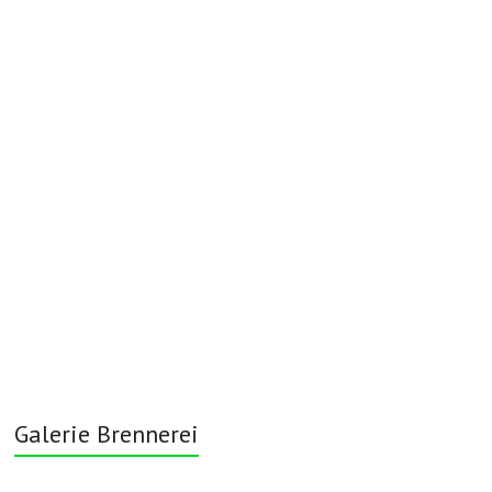
Galerie Brennerei