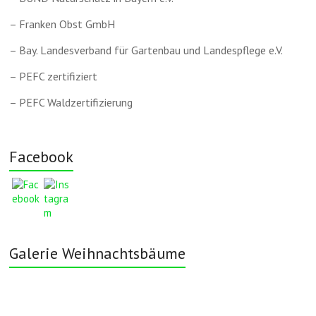
– Franken Obst GmbH
– Bay. Landesverband für Gartenbau und Landespflege e.V.
– PEFC zertifiziert
– PEFC Waldzertifizierung
Facebook
Galerie Weihnachtsbäume