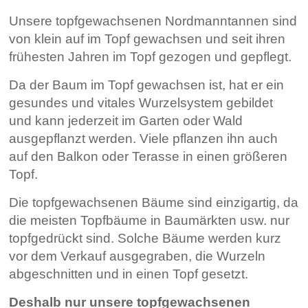
Unsere topfgewachsenen Nordmanntannen sind
von klein auf im Topf gewachsen und seit ihren
frühesten Jahren im Topf gezogen und gepflegt.
Da der Baum im Topf gewachsen ist, hat er ein
gesundes und vitales Wurzelsystem gebildet
und kann jederzeit im Garten oder Wald
ausgepflanzt werden. Viele pflanzen ihn auch
auf den Balkon oder Terasse in einen größeren
Topf.
Die topfgewachsenen Bäume sind einzigartig, da
die meisten Topfbäume in Baumärkten usw. nur
topfgedrückt sind. Solche Bäume werden kurz
vor dem Verkauf ausgegraben, die Wurzeln
abgeschnitten und in einen Topf gesetzt.
Deshalb nur unsere topfgewachsenen