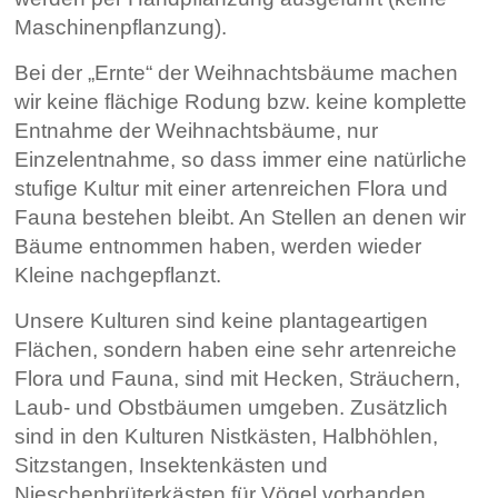
Maschinenpflanzung).
Bei der „Ernte“ der Weihnachtsbäume machen
wir keine flächige Rodung bzw. keine komplette
Entnahme der Weihnachtsbäume, nur
Einzelentnahme, so dass immer eine natürliche
stufige Kultur mit einer artenreichen Flora und
Fauna bestehen bleibt. An Stellen an denen wir
Bäume entnommen haben, werden wieder
Kleine nachgepflanzt.
Unsere Kulturen sind keine plantageartigen
Flächen, sondern haben eine sehr artenreiche
Flora und Fauna, sind mit Hecken, Sträuchern,
Laub- und Obstbäumen umgeben. Zusätzlich
sind in den Kulturen Nistkästen, Halbhöhlen,
Sitzstangen, Insektenkästen und
Nieschenbrüterkästen für Vögel vorhanden.