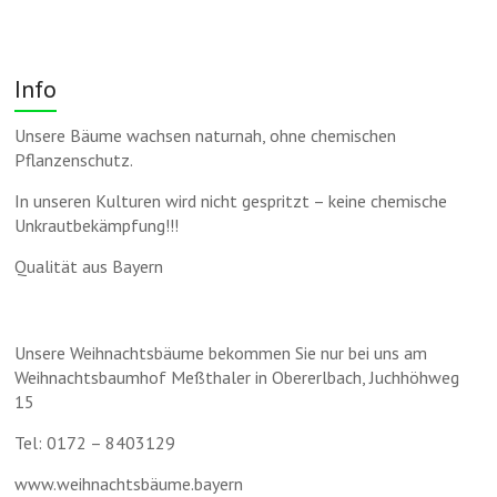
Info
Unsere Bäume wachsen naturnah, ohne chemischen
Pflanzenschutz.
In unseren Kulturen wird nicht gespritzt – keine chemische
Unkrautbekämpfung!!!
Qualität aus Bayern
Unsere Weihnachtsbäume bekommen Sie nur bei uns am
Weihnachtsbaumhof Meßthaler in Obererlbach, Juchhöhweg
15
Tel: 0172 – 8403129
www.weihnachtsbäume.bayern