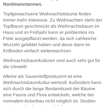
Nordmanntannen.
Topfgewachsene Weihnachtsbäume finden
immer mehr Interesse. Zu Weihnachten steht der
Topfbaum geschmückt als Weihnachtsbaum im
Haus und im Frühjahr kann er problemlos ins
Freie ausgepflanzt werden, da sich zahlreiche
Wurzeln gebildet haben und diese dann im
Erdboden einfach weiterwachsen.
Weihnachtsbaumkulturen sind auch sehr gut für
die Umwelt!
Alleine als Sauerstoffproduzent ist eine
Weihnachtsbaumkultur wertvoll. Außerdem kann
sich durch die lange Bestandszeit der Bäume
eine Fauna und Flora entwickeln, welche bei
normalem Ackerbau nicht möglich ist. Studien