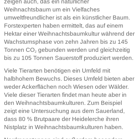
zeigen auch, das ein natürlicher
Weihnachtsbaum um ein Vielfaches
umweltfreundlicher ist als ein künstlicher Baum.
Forstexperten haben ermittelt, das auf einem
Hektar einer Weihnachtsbaumkultur während der
Wachstumsphase von zehn Jahren bis zu 145
Tonnen CO
gebunden werden und gleichzeitig
2
bis zu 105 Tonnen Sauerstoff produziert werden.
Viele Tierarten benötigen ein Umfeld mit
halbhohem Bewuchs. Dieses Umfeld bieten aber
weder Ackerflächen noch Wiesen oder Wälder.
Viele dieser Tierarten findet man heute aber in
den Weihnachtsbaumkulturen. Zum Beispiel
zeigt eine Untersuchung aus dem Sauerland,
dass 80 % Brutpaare der Heidelerche ihren
Nistplatz in Weihnachtsbaumkulturen haben.