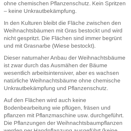
ohne chemischen Pflanzenschutz. Kein Spritzen
– keine Unkrautbekämpfung.
In den Kulturen bleibt die Fläche zwischen den
Weihnachtsbäumen mit Gras bestockt und wird
nicht gespritzt. Die Flächen sind immer begrünt
und mit Grasnarbe (Wiese bestockt).
Dieser naturnaher Anbau der Weihnachtsbäume
ist zwar durch das Ausmähen der Bäume
wesentlich arbeitsintensiver, aber es wachsen
natürliche Weihnachtsbäume ohne chemische
Unkrautbekämpfung und Pflanzenschutz.
Auf den Flächen wird auch keine
Bodenbearbeitung wie pflügen, fräsen und
pflanzen mit Pflanzmaschine usw. durchgeführt.
Die Pflanzungen der Weihnachtsbaumpflanzen
werden per Handpflanzung ausgeführt (keine