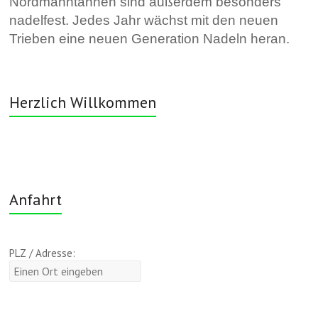
Nordmanntannen sind außerdem besonders
nadelfest. Jedes Jahr wächst mit den neuen
Trieben eine neuen Generation Nadeln heran.
Herzlich Willkommen
Anfahrt
PLZ / Adresse: