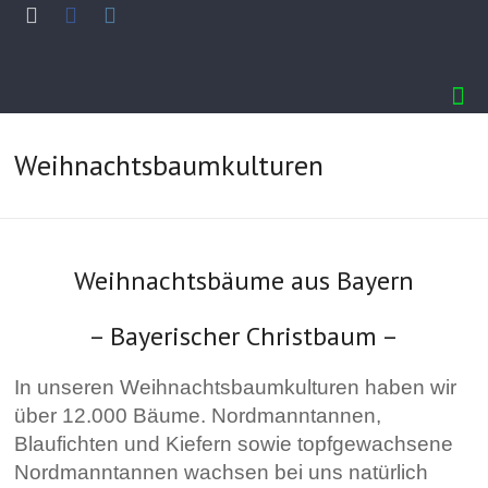
Weihnachtsbaumkulturen
Weihnachtsbäume aus Bayern
– Bayerischer Christbaum –
In unseren Weihnachtsbaumkulturen haben wir
über 12.000 Bäume. Nordmanntannen,
Blaufichten und Kiefern sowie topfgewachsene
Nordmanntannen wachsen bei uns natürlich