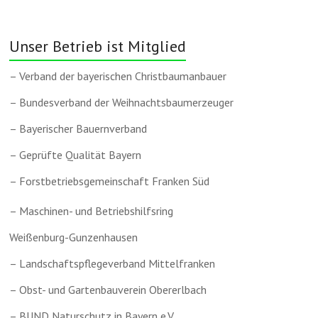
Unser Betrieb ist Mitglied
– Verband der bayerischen Christbaumanbauer
– Bundesverband der Weihnachtsbaumerzeuger
– Bayerischer Bauernverband
– Geprüfte Qualität Bayern
– Forstbetriebsgemeinschaft Franken Süd
– Maschinen- und Betriebshilfsring
Weißenburg-Gunzenhausen
– Landschaftspflegeverband Mittelfranken
– Obst- und Gartenbauverein Obererlbach
– BUND Naturschutz in Bayern e.V.