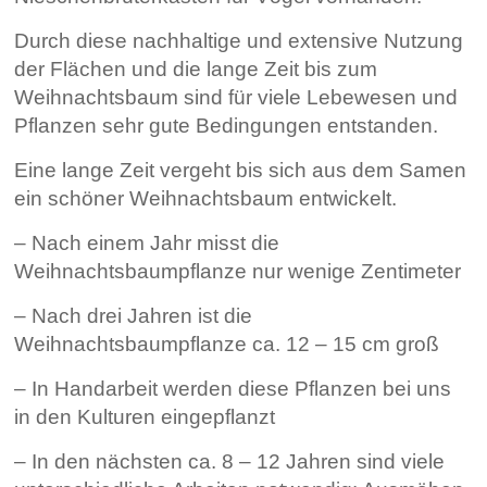
Durch diese nachhaltige und extensive Nutzung
der Flächen und die lange Zeit bis zum
Weihnachtsbaum sind für viele Lebewesen und
Pflanzen sehr gute Bedingungen entstanden.
Eine lange Zeit vergeht bis sich aus dem Samen
ein schöner Weihnachtsbaum entwickelt.
– Nach einem Jahr misst die
Weihnachtsbaumpflanze nur wenige
Zentimeter
– Nach drei Jahren ist die
Weihnachtsbaumpflanze ca. 12 – 15 cm
groß
– In Handarbeit werden diese Pflanzen bei uns
in den Kulturen
eingepflanzt
– In den nächsten ca. 8 – 12 Jahren sind viele