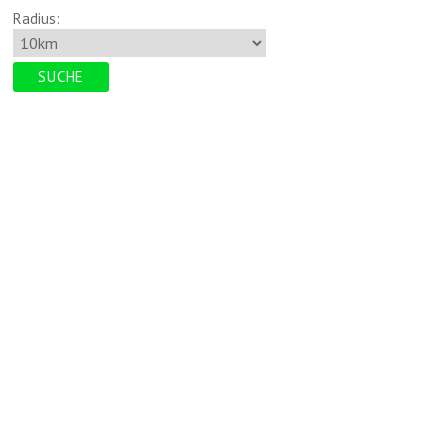
Radius: