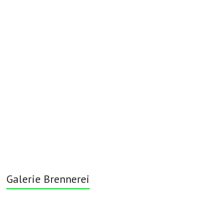
Galerie Brennerei