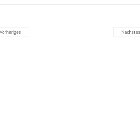
Vorheriges
Nächste