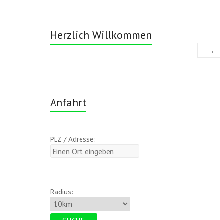
Herzlich Willkommen
← 
Anfahrt
PLZ / Adresse:
Radius: