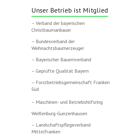
Unser Betrieb ist Mitglied
– Verband der bayerischen
Christbaumanbauer
– Bundesverband der
Weihnachtsbaumerzeuger
– Bayerischer Bauernverband
– Geprüfte Qualität Bayern
– Forstbetriebsgemeinschaft Franken
Süd
– Maschinen- und Betriebshilfsring
Weißenburg-Gunzenhausen
– Landschaftspflegeverband
Mittelfranken