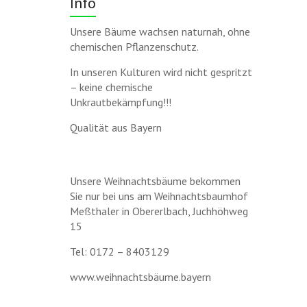
Info
Unsere Bäume wachsen naturnah, ohne
chemischen Pflanzenschutz.
In unseren Kulturen wird nicht gespritzt
– keine chemische
Unkrautbekämpfung!!!
Qualität aus Bayern
Unsere Weihnachtsbäume bekommen
Sie nur bei uns am Weihnachtsbaumhof
Meßthaler in Obererlbach, Juchhöhweg
15
Tel: 0172 – 8403129
www.weihnachtsbäume.bayern