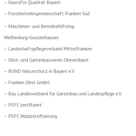
– Geprüfte Qualität Bayern
– Forstbetriebsgemeinschaft Franken Süd
– Maschinen- und Betriebshilfsring
Weißenburg-Gunzenhausen
– Landschaftspflegeverband Mittelfranken
– Obst- und Gartenbauverein Obererlbach
– BUND Naturschutz in Bayern e.V.
– Franken Obst GmbH
– Bay. Landesverband für Gartenbau und Landespflege e.V.
– PEFC zertifiziert
– PEFC Waldzertifizierung