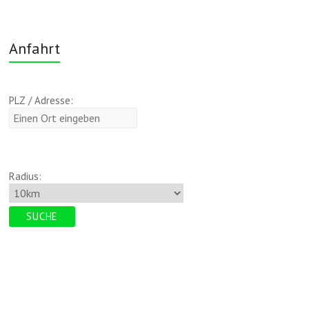
Anfahrt
PLZ / Adresse:
Radius: