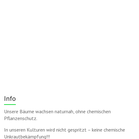
Info
Unsere Bäume wachsen naturnah, ohne chemischen
Pflanzenschutz.
In unseren Kulturen wird nicht gespritzt – keine chemische
Unkrautbekämpfung!!!