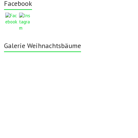
Facebook
Galerie Weihnachtsbäume