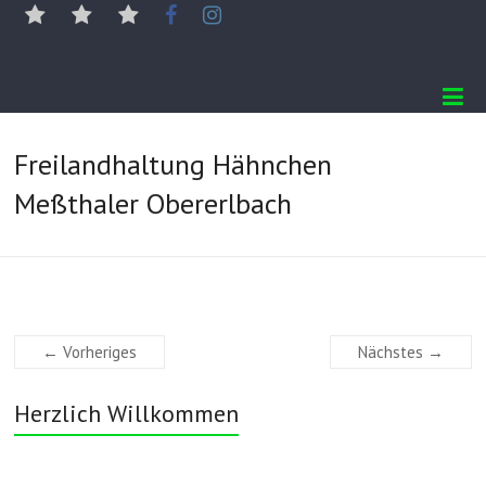
Freilandhaltung Hähnchen
Meßthaler Obererlbach
← Vorheriges
Nächstes →
Herzlich Willkommen