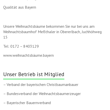
Qualität aus Bayern
Unsere Weihnachtsbäume bekommen Sie nur bei uns am
Weihnachtsbaumhof Meßthaler in Obererlbach, Juchhöhweg
15
Tel: 0172 – 8403129
www.weihnachtsbäume.bayern
Unser Betrieb ist Mitglied
– Verband der bayerischen Christbaumanbauer
– Bundesverband der Weihnachtsbaumerzeuger
– Bayerischer Bauernverband