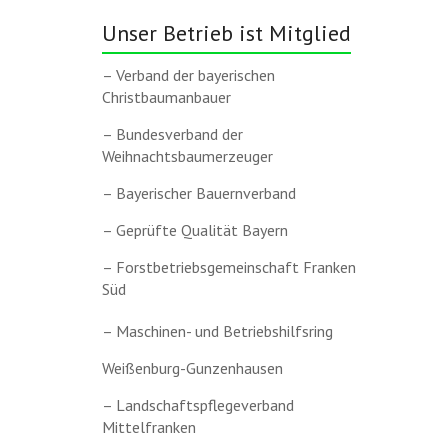
Unser Betrieb ist Mitglied
– Verband der bayerischen
Christbaumanbauer
– Bundesverband der
Weihnachtsbaumerzeuger
– Bayerischer Bauernverband
– Geprüfte Qualität Bayern
– Forstbetriebsgemeinschaft Franken
Süd
– Maschinen- und Betriebshilfsring
Weißenburg-Gunzenhausen
– Landschaftspflegeverband
Mittelfranken