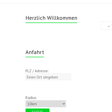
Herzlich Willkommen
← 
Anfahrt
PLZ / Adresse:
Radius: