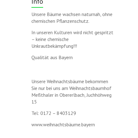
Info
Unsere Bäume wachsen naturnah, ohne
chemischen Pflanzenschutz.
In unseren Kulturen wird nicht gespritzt
– keine chemische
Unkrautbekämpfung!!!
Qualität aus Bayern
Unsere Weihnachtsbäume bekommen
Sie nur bei uns am Weihnachtsbaumhof
Meßthaler in Obererlbach, Juchhöhweg
15
Tel: 0172 – 8403129
www.weihnachtsbäume.bayern