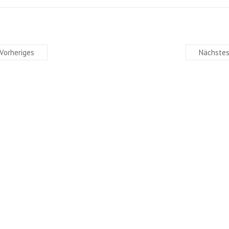
Vorheriges
Nächste