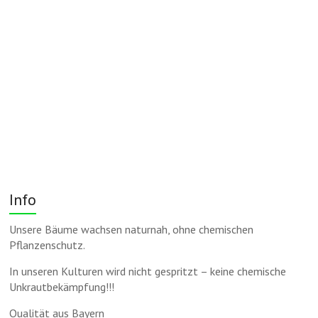
Info
Unsere Bäume wachsen naturnah, ohne chemischen
Pflanzenschutz.
In unseren Kulturen wird nicht gespritzt – keine chemische
Unkrautbekämpfung!!!
Qualität aus Bayern