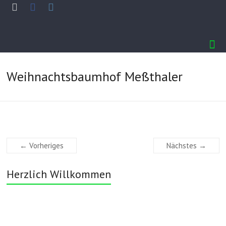
Weihnachtsbaumhof Meßthaler
← Vorheriges
Nächstes →
Herzlich Willkommen