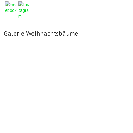
Galerie Weihnachtsbäume