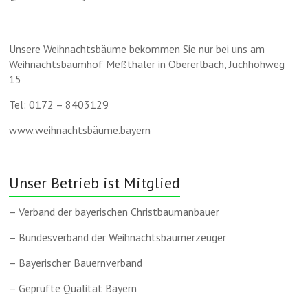
Unsere Weihnachtsbäume bekommen Sie nur bei uns am
Weihnachtsbaumhof Meßthaler in Obererlbach, Juchhöhweg
15
Tel: 0172 – 8403129
www.weihnachtsbäume.bayern
Unser Betrieb ist Mitglied
– Verband der bayerischen Christbaumanbauer
– Bundesverband der Weihnachtsbaumerzeuger
– Bayerischer Bauernverband
– Geprüfte Qualität Bayern