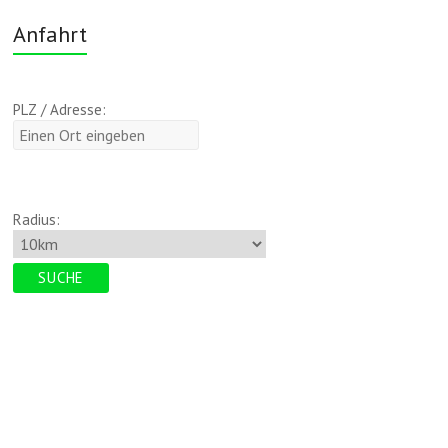
Anfahrt
PLZ / Adresse:
Radius: