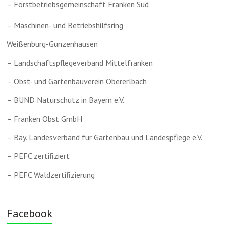
– Forstbetriebsgemeinschaft Franken Süd
– Maschinen- und Betriebshilfsring
Weißenburg-Gunzenhausen
– Landschaftspflegeverband Mittelfranken
– Obst- und Gartenbauverein Obererlbach
– BUND Naturschutz in Bayern e.V.
– Franken Obst GmbH
– Bay. Landesverband für Gartenbau und Landespflege e.V.
– PEFC zertifiziert
– PEFC Waldzertifizierung
Facebook