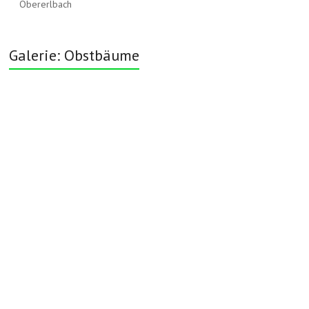
Obererlbach
Galerie: Obstbäume