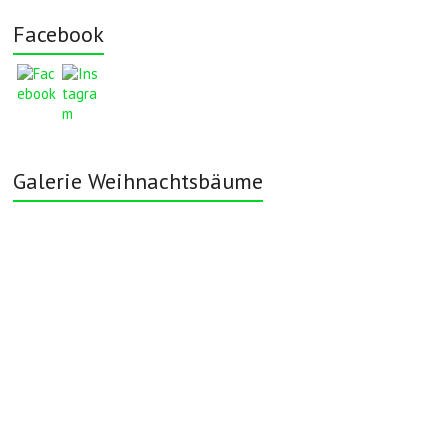
Facebook
Galerie Weihnachtsbäume