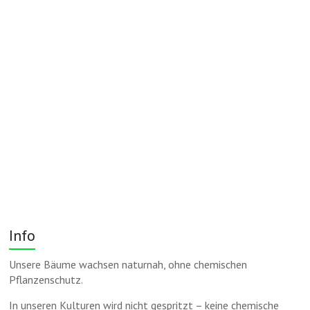
Info
Unsere Bäume wachsen naturnah, ohne chemischen
Pflanzenschutz.
In unseren Kulturen wird nicht gespritzt – keine chemische