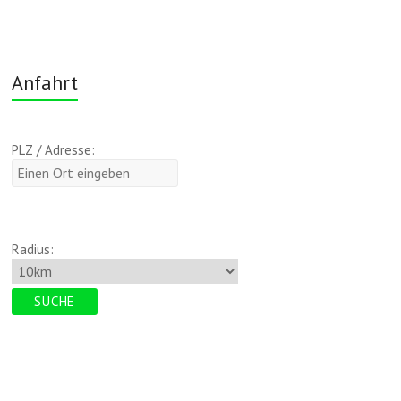
Anfahrt
PLZ / Adresse:
Radius: