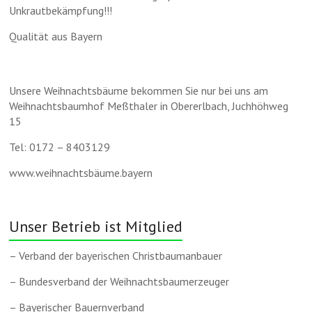
Unkrautbekämpfung!!!
Qualität aus Bayern
Unsere Weihnachtsbäume bekommen Sie nur bei uns am
Weihnachtsbaumhof Meßthaler in Obererlbach, Juchhöhweg
15
Tel: 0172 – 8403129
www.weihnachtsbäume.bayern
Unser Betrieb ist Mitglied
– Verband der bayerischen Christbaumanbauer
– Bundesverband der Weihnachtsbaumerzeuger
– Bayerischer Bauernverband