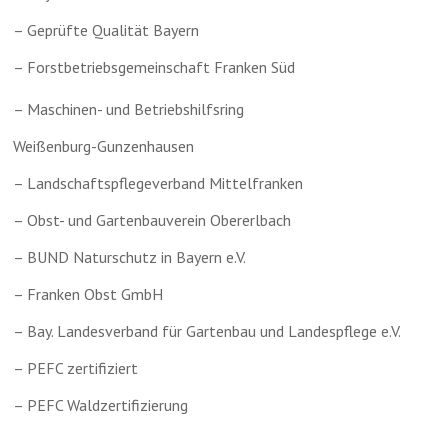
– Geprüfte Qualität Bayern
– Forstbetriebsgemeinschaft Franken Süd
– Maschinen- und Betriebshilfsring
Weißenburg-Gunzenhausen
– Landschaftspflegeverband Mittelfranken
– Obst- und Gartenbauverein Obererlbach
– BUND Naturschutz in Bayern e.V.
– Franken Obst GmbH
– Bay. Landesverband für Gartenbau und Landespflege e.V.
– PEFC zertifiziert
– PEFC Waldzertifizierung