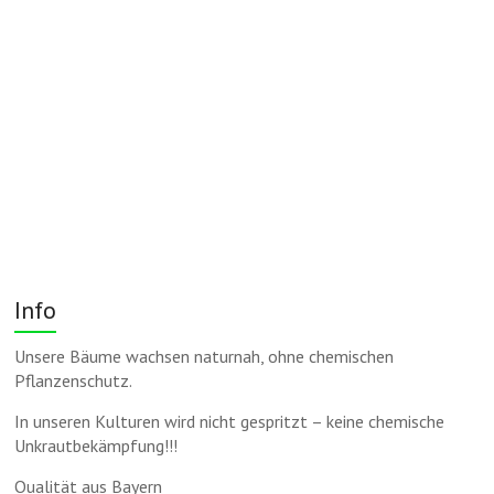
Info
Unsere Bäume wachsen naturnah, ohne chemischen
Pflanzenschutz.
In unseren Kulturen wird nicht gespritzt – keine chemische
Unkrautbekämpfung!!!
Qualität aus Bayern