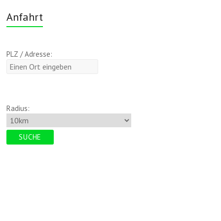
Anfahrt
PLZ / Adresse:
Radius: