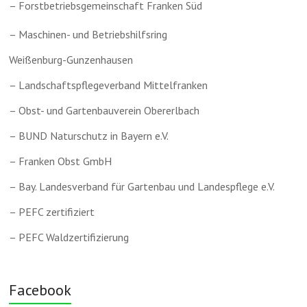
– Forstbetriebsgemeinschaft Franken Süd
– Maschinen- und Betriebshilfsring
Weißenburg-Gunzenhausen
– Landschaftspflegeverband Mittelfranken
– Obst- und Gartenbauverein Obererlbach
– BUND Naturschutz in Bayern e.V.
– Franken Obst GmbH
– Bay. Landesverband für Gartenbau und Landespflege e.V.
– PEFC zertifiziert
– PEFC Waldzertifizierung
Facebook