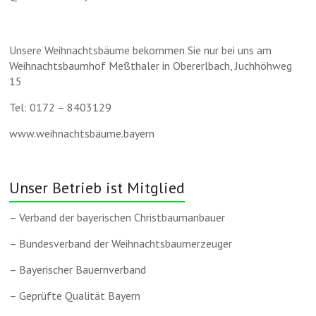
Unsere Weihnachtsbäume bekommen Sie nur bei uns am
Weihnachtsbaumhof Meßthaler in Obererlbach, Juchhöhweg
15
Tel: 0172 – 8403129
www.weihnachtsbäume.bayern
Unser Betrieb ist Mitglied
– Verband der bayerischen Christbaumanbauer
– Bundesverband der Weihnachtsbaumerzeuger
– Bayerischer Bauernverband
– Geprüfte Qualität Bayern