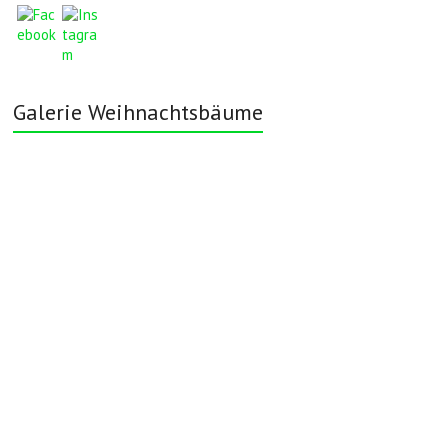
Galerie Weihnachtsbäume