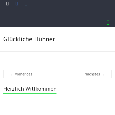
Glückliche Hühner
← Vorheriges
Nächstes →
Herzlich Willkommen