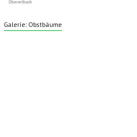
Obererlbach
Galerie: Obstbäume