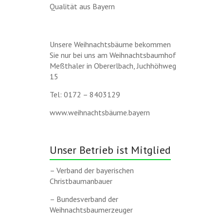
Qualität aus Bayern
Unsere Weihnachtsbäume bekommen
Sie nur bei uns am Weihnachtsbaumhof
Meßthaler in Obererlbach, Juchhöhweg
15
Tel: 0172 – 8403129
www.weihnachtsbäume.bayern
Unser Betrieb ist Mitglied
– Verband der bayerischen
Christbaumanbauer
– Bundesverband der
Weihnachtsbaumerzeuger