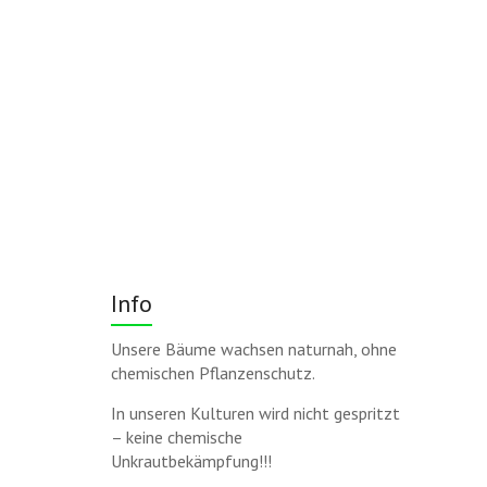
Info
Unsere Bäume wachsen naturnah, ohne
chemischen Pflanzenschutz.
In unseren Kulturen wird nicht gespritzt
– keine chemische
Unkrautbekämpfung!!!