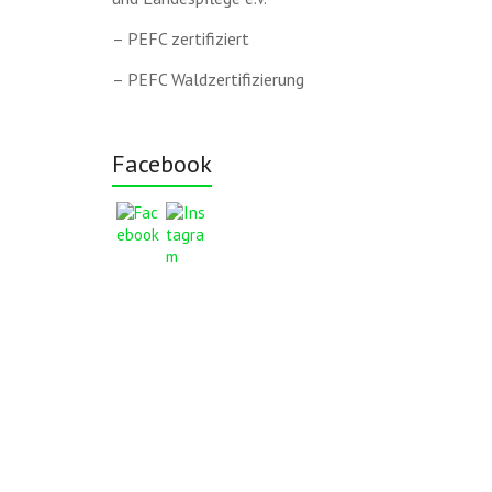
– PEFC zertifiziert
– PEFC Waldzertifizierung
Facebook