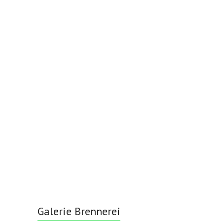
Galerie Brennerei