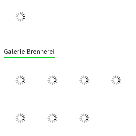
Galerie Brennerei