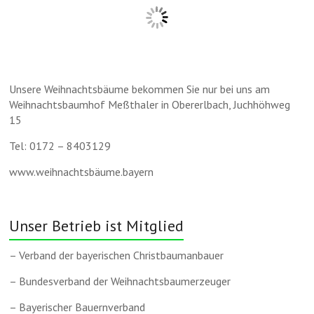
Unsere Weihnachtsbäume bekommen Sie nur bei uns am
Weihnachtsbaumhof Meßthaler in Obererlbach, Juchhöhweg
15
Tel: 0172 – 8403129
www.weihnachtsbäume.bayern
Unser Betrieb ist Mitglied
– Verband der bayerischen Christbaumanbauer
– Bundesverband der Weihnachtsbaumerzeuger
– Bayerischer Bauernverband