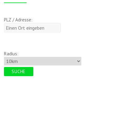
PLZ / Adresse:
Radius: