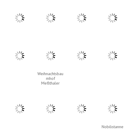
Weihnachtsbau
mhof
Meßthaler
Nobilistanne