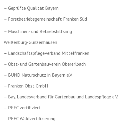
– Geprüfte Qualität Bayern
– Forstbetriebsgemeinschaft Franken Süd
– Maschinen- und Betriebshilfsring
Weißenburg-Gunzenhausen
– Landschaftspflegeverband Mittelfranken
– Obst- und Gartenbauverein Obererlbach
– BUND Naturschutz in Bayern e.V.
– Franken Obst GmbH
– Bay. Landesverband für Gartenbau und Landespflege e.V.
– PEFC zertifiziert
– PEFC Waldzertifizierung