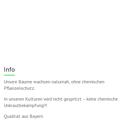
Info
Unsere Bäume wachsen naturnah, ohne chemischen
Pflanzenschutz.
In unseren Kulturen wird nicht gespritzt – keine chemische
Unkrautbekämpfung!!!
Qualität aus Bayern