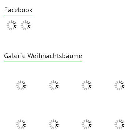
Facebook
Galerie Weihnachtsbäume