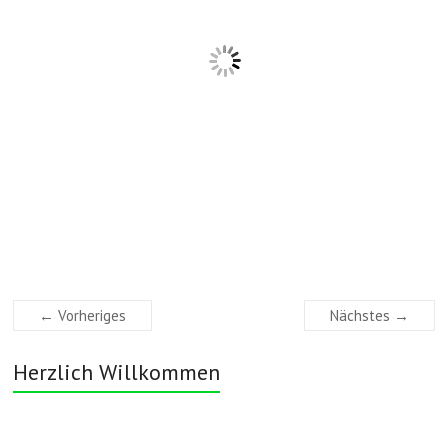
← Vorheriges
Nächstes →
Herzlich Willkommen