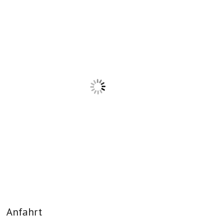
Anfahrt